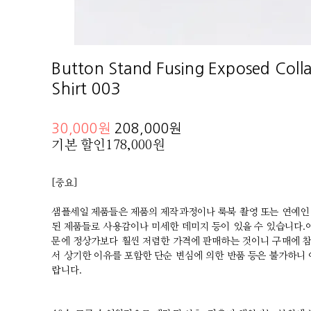
Button Stand Fusing Exposed Colla
Shirt 003
30,000원
208,000원
기본 할인
178,000원
[중요]
샘플세일 제품들은 제품의 제작과정이나 룩북 촬영 또는 연예인
된 제품들로 사용감이나 미세한 데미지 등이 있을 수 있습니다.
문에 정상가보다 훨씬 저렴한 가격에 판매하는 것이니 구매에 
서 상기한 이유를 포함한 단순 변심에 의한 반품 등은 불가하니 
랍니다.