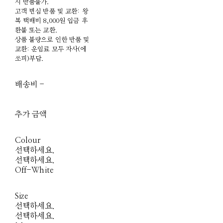
시 반품불가.
고객 변심 반품 및 교환: 왕
복 택배비 8,000원 입금 후
환불 또는 교환.
상품 불량으로 인한 반품 및
교환: 운임료 모두 자사(에
쏘피)부담.
배송비
-
함께 구매 시 배송비
절약 상품 보기
추가 금액
Colour
선택하세요.
선택하세요.
Off-White
Size
선택하세요.
선택하세요.