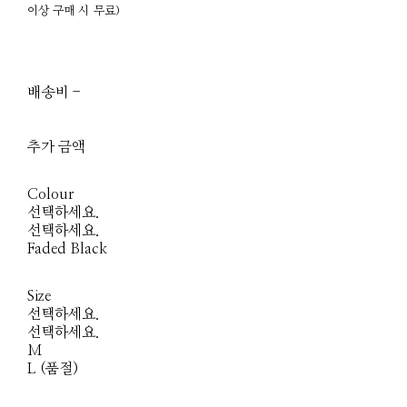
이상 구매 시 무료)
배송비
-
함께 구매 시 배송비
절약 상품 보기
추가 금액
Colour
선택하세요.
선택하세요.
Faded Black
Size
선택하세요.
선택하세요.
M
L (품절)