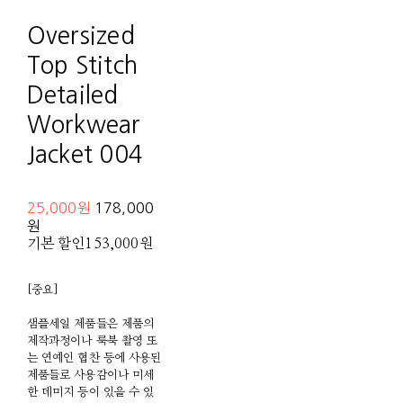
Oversized
Top Stitch
Detailed
Workwear
Jacket 004
25,000원
178,000
원
기본 할인
153,000원
[중요]
샘플세일 제품들은 제품의
제작과정이나 룩북 촬영 또
는 연예인 협찬 등에 사용된
제품들로 사용감이나 미세
한 데미지 등이 있을 수 있