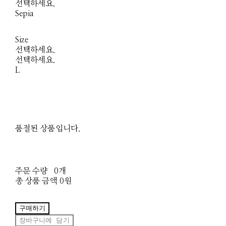
선택하세요.
Sepia
Size
선택하세요.
선택하세요.
L
품절된 상품입니다.
주문 수량
0개
총 상품 금액
0원
구매하기
장바구니에 담기