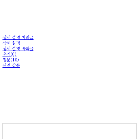
상세 설명 머리글
상세 설명
상세 설명 바닥글
후기(0)
질문(10)
관련 상품