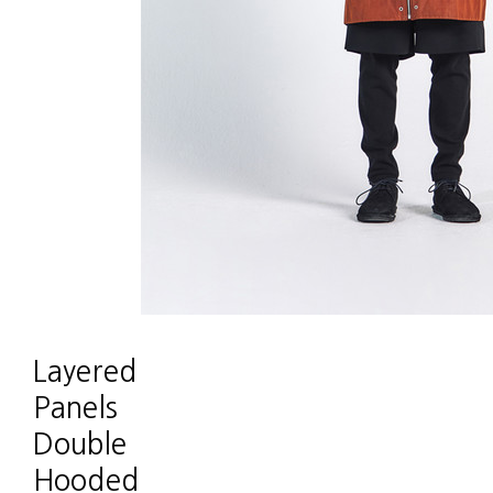
Layered
Panels
Double
Hooded